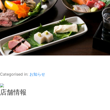
Categorised in:
お知らせ
店舗情報