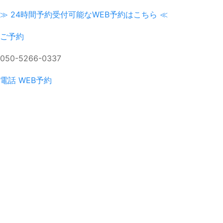
≫ 24時間予約受付可能なWEB予約はこちら ≪
ご予約
050-5266-0337
電話
WEB予約