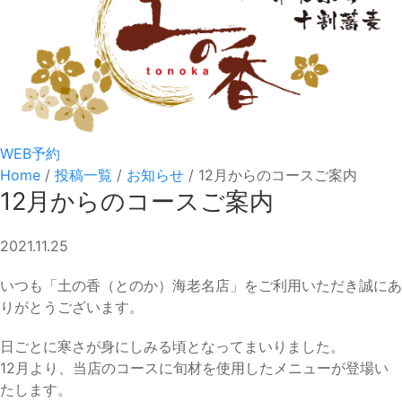
WEB予約
Home
/
投稿一覧
/
お知らせ
/
12月からのコースご案内
12月からのコースご案内
2021.11.25
いつも「土の香（とのか）海老名店」をご利用いただき誠にあ
りがとうございます。
日ごとに寒さが身にしみる頃となってまいりました。
12月より、当店のコースに旬材を使用したメニューが登場い
たします。