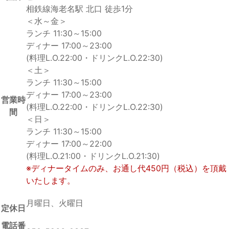
相鉄線海老名駅 北口 徒歩1分
＜水～金＞
ランチ 11:30～15:00
ディナー 17:00～23:00
(料理L.O.22:00・ドリンクL.O.22:30)
＜土＞
ランチ 11:30～15:00
ディナー 17:00～23:00
営業時
(料理L.O.22:00・ドリンクL.O.22:30)
間
＜日＞
ランチ 11:30～15:00
ディナー 17:00～22:00
(料理L.O.21:00・ドリンクL.O.21:30)
※ディナータイムのみ、お通し代450円（税込）を頂戴
いたします。
月曜日、火曜日
定休日
電話番