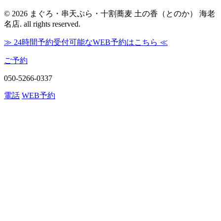
© 2026 まぐろ・串天ぷら・十割蕎麦 土の香（とのか） 海老
名店. all rights reserved.
≫ 24時間予約受付可能なWEB予約はこちら ≪
ご予約
050-5266-0337
電話
WEB予約