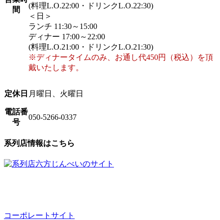
(料理L.O.22:00・ドリンクL.O.22:30)
間
＜日＞
ランチ 11:30～15:00
ディナー 17:00～22:00
(料理L.O.21:00・ドリンクL.O.21:30)
※ディナータイムのみ、お通し代450円（税込）を頂
戴いたします。
定休日
月曜日、火曜日
電話番
050-5266-0337
号
系列店情報はこちら
コーポレートサイト