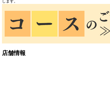
します。
店舗情報